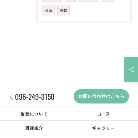
英語
算数
096-249-3150
お問い合わせはこちら
当塾について
コース
講師紹介
ギャラリー