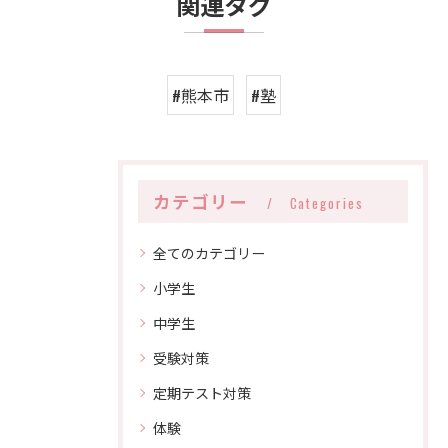
関連タグ
#熊本市
#塾
カテゴリー
Categories
全てのカテゴリー
小学生
中学生
受験対策
定期テスト対策
体験