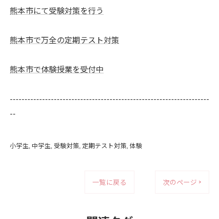
熊本市にて受験対策を行う
熊本市で万全の定期テスト対策
熊本市で体験授業を受付中
--------------------------------------------------------------------
--
小学生
中学生
受験対策
定期テスト対策
体験
一覧に戻る
次のページ >