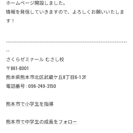
ホームページ開設しました。
情報を発信していきますので、よろしくお願いいたしま
す！
--------------------------------------------------------------------
--
さくらゼミナール むさし校
〒861-8001
熊本県熊本市北区武蔵ケ丘8丁目6-1 2F
電話番号 : 096-249-3150
熊本市で小学生を指導
熊本市で中学生の成長をフォロー