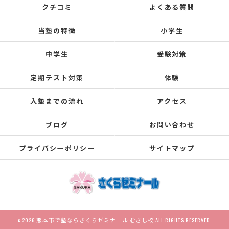
クチコミ
よくある質問
当塾の特徴
小学生
中学生
受験対策
定期テスト対策
体験
入塾までの流れ
アクセス
ブログ
お問い合わせ
プライバシーポリシー
サイトマップ
c 2026 熊本市で塾ならさくらゼミナール むさし校 ALL RIGHTS RESERVED.