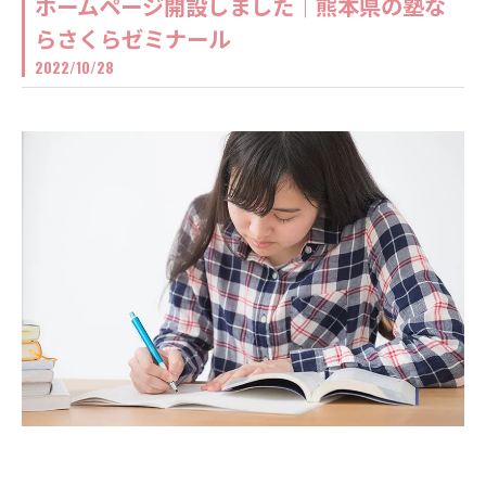
ホームページ開設しました｜熊本県の塾な
らさくらゼミナール
2022/10/28