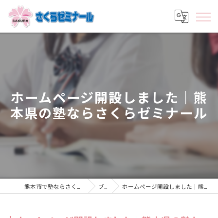
ホームページ開設しました｜熊
本県の塾ならさくらゼミナール
熊本市で塾ならさくらゼミナール むさし校
ブログ
ホームページ開設しました｜熊本県の塾ならさくらゼミナール