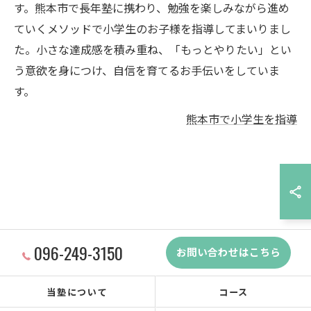
す。熊本市で長年塾に携わり、勉強を楽しみながら進め
ていくメソッドで小学生のお子様を指導してまいりまし
た。小さな達成感を積み重ね、「もっとやりたい」とい
う意欲を身につけ、自信を育てるお手伝いをしていま
す。
熊本市で小学生を指導
096-249-3150
お問い合わせはこちら
当塾について
コース