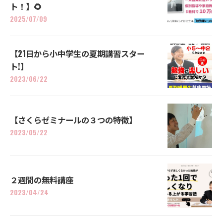
ト！】🌻
2025/07/09
【21日から小中学生の夏期講習スター
ト!】
2023/06/22
【さくらゼミナールの３つの特徴】
2023/05/22
２週間の無料講座
2023/04/24