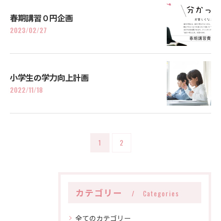
春期講習０円企画
2023/02/27
小学生の学力向上計画
2022/11/18
1
2
カテゴリー
Categories
全てのカテゴリー