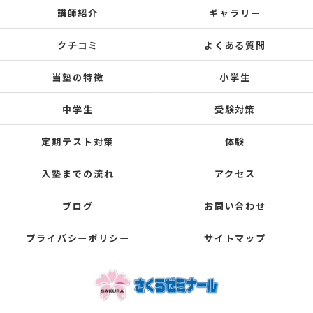
講師紹介
ギャラリー
クチコミ
よくある質問
当塾の特徴
小学生
中学生
受験対策
定期テスト対策
体験
入塾までの流れ
アクセス
ブログ
お問い合わせ
プライバシーポリシー
サイトマップ