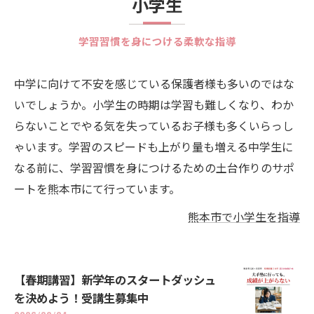
小学生
学習習慣を身につける柔軟な指導
中学に向けて不安を感じている保護者様も多いのではな
いでしょうか。小学生の時期は学習も難しくなり、わか
らないことでやる気を失っているお子様も多くいらっし
ゃいます。学習のスピードも上がり量も増える中学生に
なる前に、学習習慣を身につけるための土台作りのサポ
ートを熊本市にて行っています。
熊本市で小学生を指導
【春期講習】新学年のスタートダッシュ
を決めよう！受講生募集中