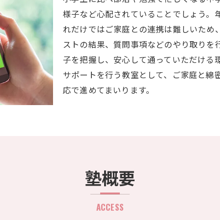
様子など心配されていることでしょう。
れだけではご家庭との連携は難しいため、
ストの結果、質問事項などのやり取りを
子を把握し、安心して通っていただける
サポートを行う教室として、ご家庭と綿
応で進めてまいります。
塾概要
ACCESS