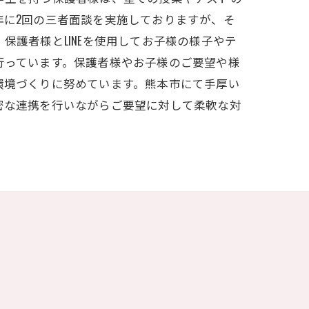
年に2回の三者面談を実施しておりますが、そ
保護者様とLINEを使用してお子様の様子やテ
行っています。保護者様やお子様のご要望や様
環境づくりに努めています。熊本市にて手厚い
密な連携を行いながらご要望に対して柔軟な対