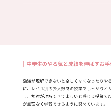
中学生のやる気と成績を伸ばすお手
勉強が理解できないと楽しくなくなったりや
に、レベル別の少人数制の授業でしっかりと
し、勉強が理解できて楽しいと感じる授業で
が無理なく学習できるように努めています。