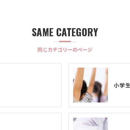
SAME CATEGORY
同じカテゴリーのページ
小学