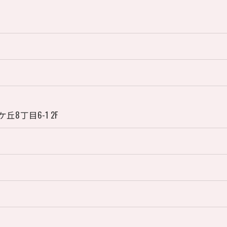
8丁目6-1 2F