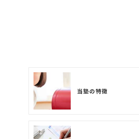
当塾の特徴