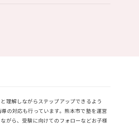
りと理解しながらステップアップできるよう
指導の対応も行っています。熊本市で塾を運営
けながら、受験に向けてのフォローなどお子様