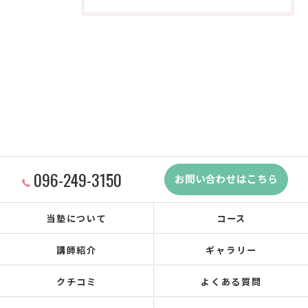
096-249-3150
お問い合わせはこちら
当塾について
コース
講師紹介
ギャラリー
クチコミ
よくある質問