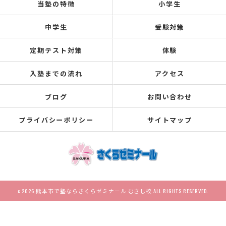
当塾の特徴
小学生
中学生
受験対策
定期テスト対策
体験
入塾までの流れ
アクセス
ブログ
お問い合わせ
プライバシーポリシー
サイトマップ
c 2026 熊本市で塾ならさくらゼミナール むさし校 ALL RIGHTS RESERVED.