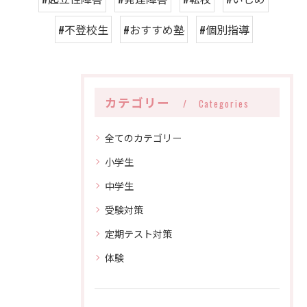
#不登校生
#おすすめ塾
#個別指導
カテゴリー
Categories
全てのカテゴリー
小学生
中学生
受験対策
定期テスト対策
体験