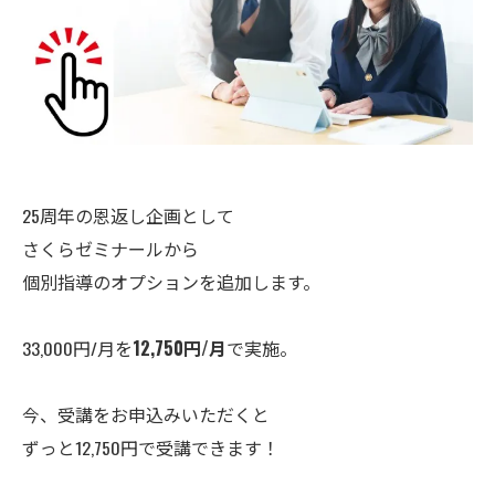
25周年の恩返し企画として
さくらゼミナールから
個別指導のオプションを追加します。
33,000円/月を
12,750円/月
で実施。
今、受講をお申込みいただくと
ずっと12,750円で受講できます！