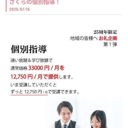
さくらの個別指導！
2025/07/14